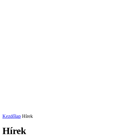
Kezdőlap
Hírek
Hírek