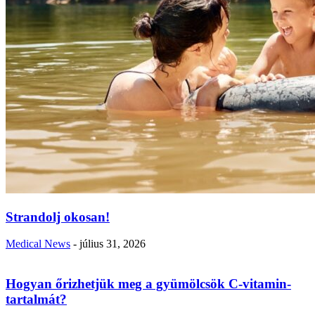
Strandolj okosan!
Medical News
-
július 31, 2026
Hogyan őrizhetjük meg a gyümölcsök C-vitamin-
tartalmát?