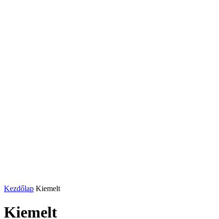
Kezdőlap
Kiemelt
Kiemelt