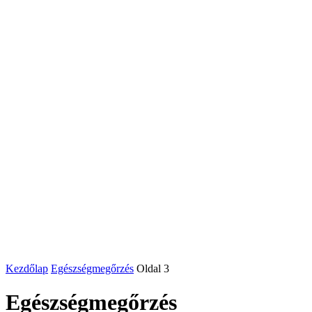
Kezdőlap
Egészségmegőrzés
Oldal 3
Egészségmegőrzés