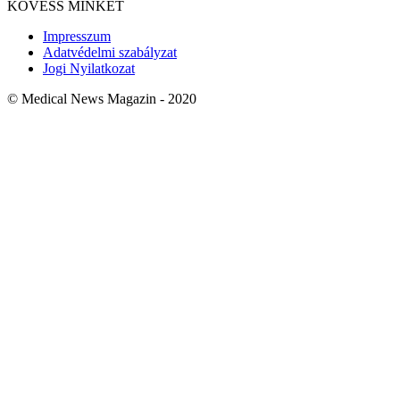
KÖVESS MINKET
Impresszum
Adatvédelmi szabályzat
Jogi Nyilatkozat
© Medical News Magazin - 2020