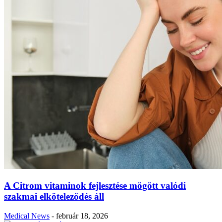
A Citrom vitaminok fejlesztése mögött valódi
szakmai elköteleződés áll
Medical News
-
február 18, 2026