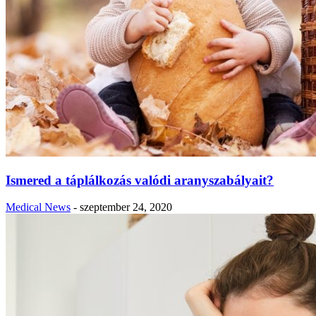
Ismered a táplálkozás valódi aranyszabályait?
Medical News
-
szeptember 24, 2020