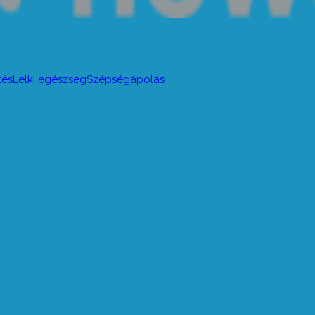
tés
Lelki egészség
Szépségápolás