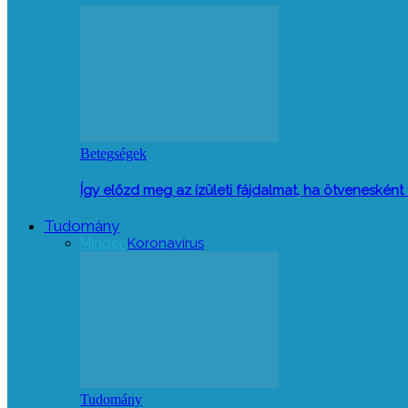
Betegségek
Így előzd meg az ízületi fájdalmat, ha ötveneskén
Tudomány
Minden
Koronavírus
Tudomány