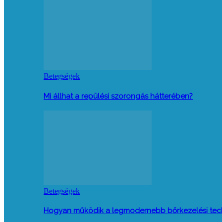
Betegségek
Mi állhat a repülési szorongás hátterében?
Betegségek
Hogyan működik a legmodernebb bőrkezelési tec