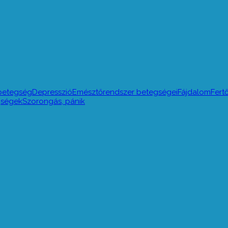
betegség
Depresszió
Emésztőrendszer betegségei
Fájdalom
Fert
egségek
Szorongás, pánik