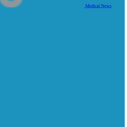
Medical News