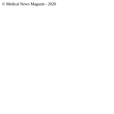
© Medical News Magazin - 2020