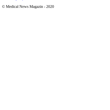
© Medical News Magazin - 2020