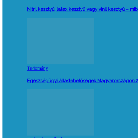
Nitril kesztyű, latex kesztyű vagy vinil kesztyű –
Tudomány
Egészségügyi álláslehetőségek Magyarországon 2