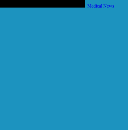
Medical News